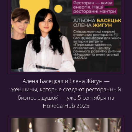
Алена Басецкая и Елена Жигун —
женщины, которые создают ресторанный
бизнес с душой — уже 5 сентября на
HoReCa Hub 2025