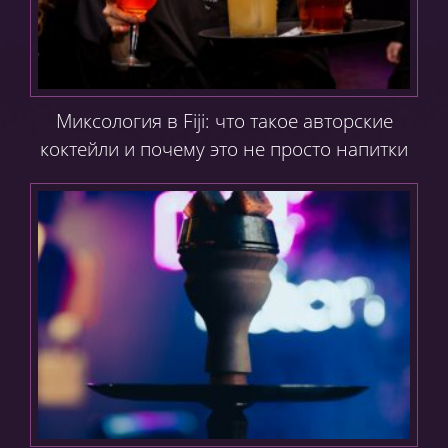
Миксология в Fiji: что такое авторские
коктейли и почему это не просто напитки