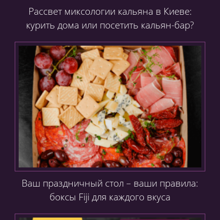
Рассвет миксологии кальяна в Киеве:
курить дома или посетить кальян-бар?
Ваш праздничный стол – ваши правила:
боксы Fiji для каждого вкуса