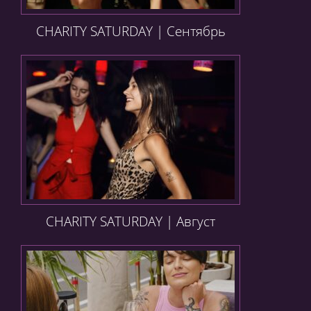
CHARITY SATURDAY | Сентябрь
CHARITY SATURDAY | Август