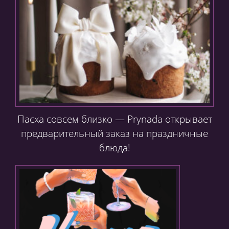
Пасха совсем близко — Prynada открывает
предварительный заказ на праздничные
блюда!