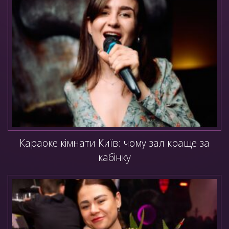
Караоке кімнати Київ: чому зал краще за
кабінку