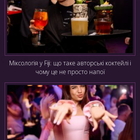
Міксологія у Fiji: що таке авторські коктейлі і
чому це не просто напої