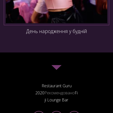
День народження у будній
Restaurant Guru
2020
Рекомендовано
Fi
ji Lounge Bar