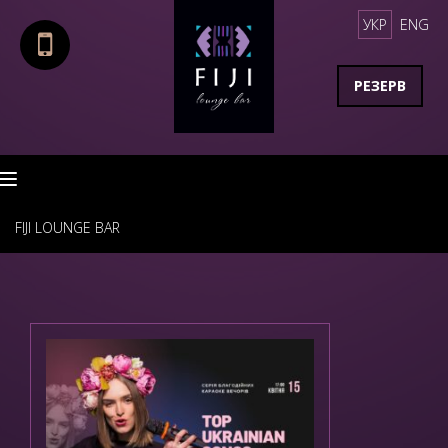
УКР
ENG
РЕЗЕРВ
Toggle navigation
FIJI LOUNGE BAR