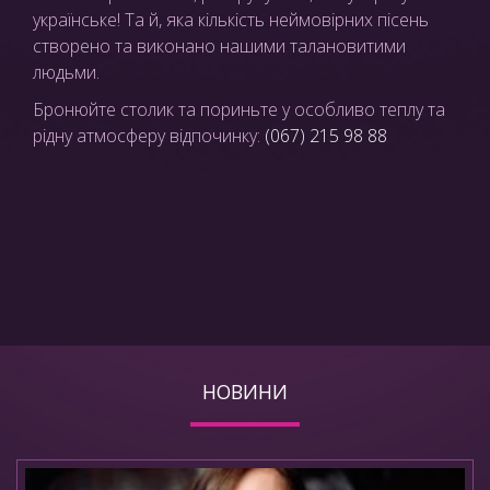
українське! Та й, яка кількість неймовірних пісень
створено та виконано нашими талановитими
людьми.
Бронюйте столик та пориньте у особливо теплу та
рідну атмосферу відпочинку:
(067) 215 98 88
НОВИНИ