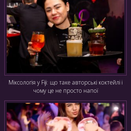
Міксологія у Fiji: що таке авторські коктейлі і
чому це не просто напої