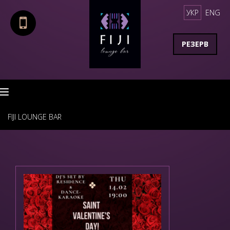
УКР
ENG
РЕЗЕРВ
Toggle navigation
FIJI LOUNGE BAR