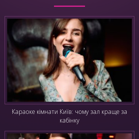
Караоке кімнати Київ: чому зал краще за
кабінку