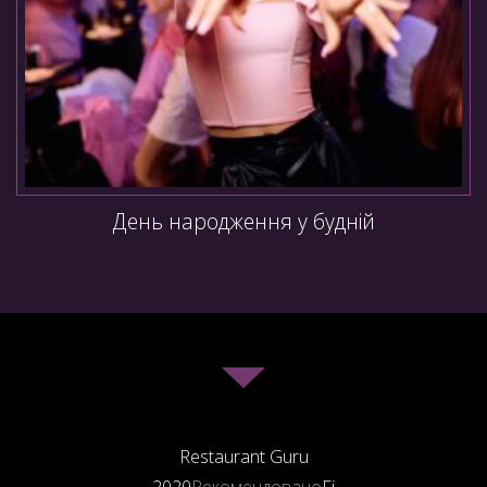
День народження у будній
Restaurant Guru
2020
Рекомендовано
Fi