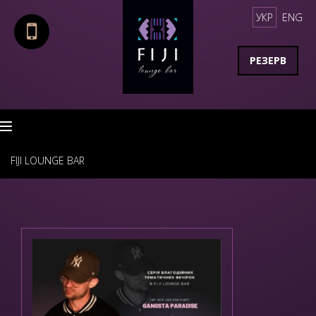
УКР
ENG
РЕЗЕРВ
Toggle navigation
FIJI LOUNGE BAR