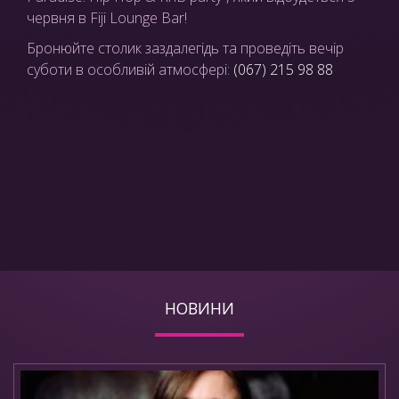
червня в Fiji Lounge Bar!
Бронюйте столик заздалегідь та проведіть вечір
суботи в особливій атмосфері:
(067) 215 98 88
НОВИНИ