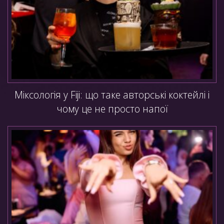
Міксологія у Fiji: що таке авторські коктейлі і
чому це не просто напої