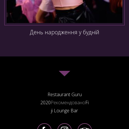
День народження у будній
Restaurant Guru
2020
Рекомендовано
Fi
ji Lounge Bar